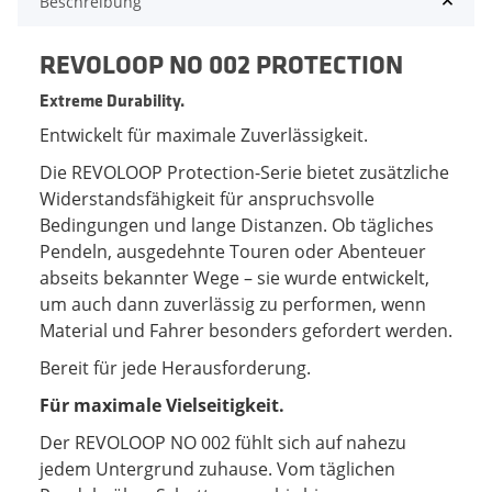
Beschreibung
REVOLOOP NO 002 PROTECTION
Extreme Durability.
Entwickelt für maximale Zuverlässigkeit.
Die REVOLOOP Protection-Serie bietet zusätzliche
Widerstandsfähigkeit für anspruchsvolle
Bedingungen und lange Distanzen. Ob tägliches
Pendeln, ausgedehnte Touren oder Abenteuer
abseits bekannter Wege – sie wurde entwickelt,
um auch dann zuverlässig zu performen, wenn
Material und Fahrer besonders gefordert werden.
Bereit für jede Herausforderung.
Für maximale Vielseitigkeit.
Der REVOLOOP NO 002 fühlt sich auf nahezu
jedem Untergrund zuhause. Vom täglichen