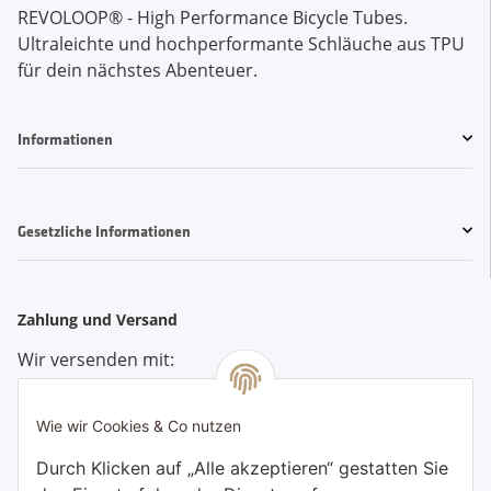
REVOLOOP® - High Performance Bicycle Tubes. 
Ultraleichte und hochperformante Schläuche aus TPU 
für dein nächstes Abenteuer.
Informationen
Gesetzliche Informationen
Zahlung und Versand
Wir versenden mit:
Wie wir Cookies & Co nutzen
Bezahlen Sie bequem per:
Durch Klicken auf „Alle akzeptieren“ gestatten Sie