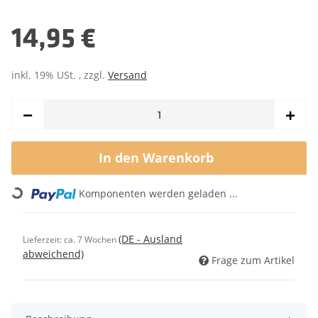
14,95 €
inkl. 19% USt. , zzgl.
Versand
In den Warenkorb
Loading...
Komponenten werden geladen ...
(DE - Ausland
Lieferzeit:
ca. 7 Wochen
abweichend)
Frage zum Artikel