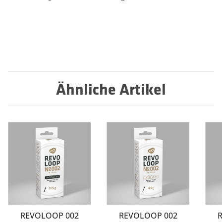
Ähnliche Artikel
REVOLOOP 002
REVOLOOP 002