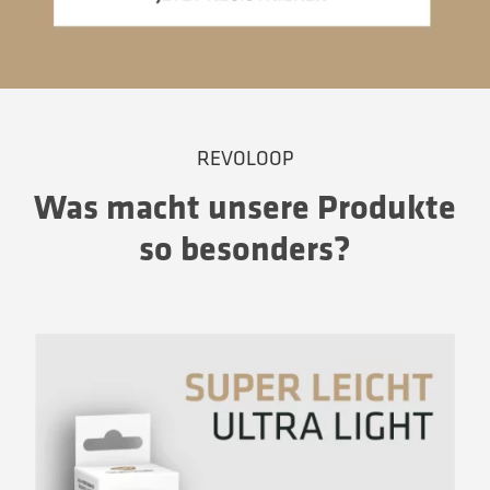
REVOLOOP
Was macht unsere Produkte
so besonders?