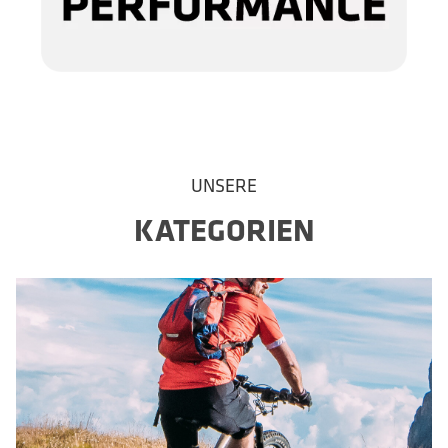
UNSERE
KATEGORIEN