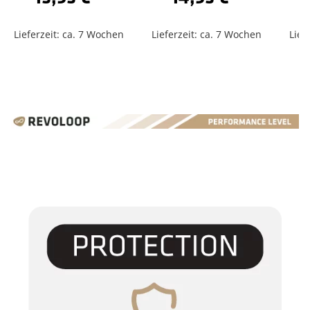
Lieferzeit: ca. 7 Wochen
Lieferzeit: ca. 7 Wochen
Lief