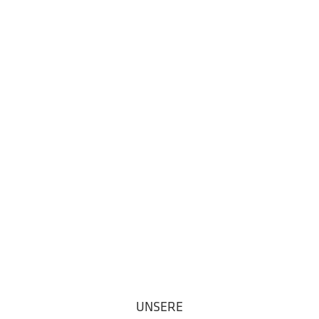
UNSERE