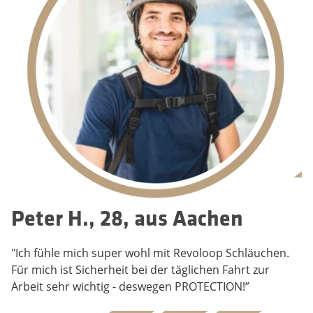
Peter H., 28, aus Aachen
"Ich fühle mich super wohl mit Revoloop Schläuchen.
Für mich ist Sicherheit bei der täglichen Fahrt zur
Arbeit sehr wichtig - deswegen PROTECTION!”