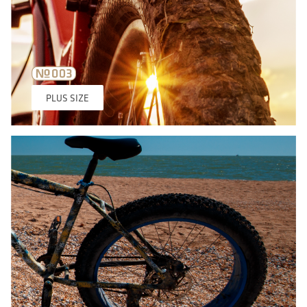
PLUS SIZE