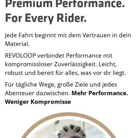
Premium Performance.
For Every Rider.
Jede Fahrt beginnt mit dem Vertrauen in dein
Material.
REVOLOOP verbindet Performance mit
kompromissloser Zuverlässigkeit. Leicht,
robust und bereit für alles, was vor dir liegt.
Für tägliche Wege, große Ziele und jedes
Abenteuer dazwischen.
Mehr Performance.
Weniger Kompromisse