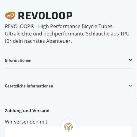
REVOLOOP® - High Performance Bicycle Tubes. 
Ultraleichte und hochperformante Schläuche aus TPU 
für dein nächstes Abenteuer.
Informationen
Gesetzliche Informationen
Zahlung und Versand
Wir versenden mit: