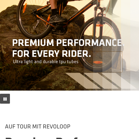
AUF TOUR MIT REVOLOOP