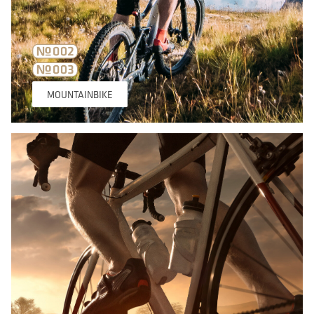
MOUNTAINBIKE