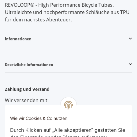
REVOLOOP® - High Performance Bicycle Tubes. 
Ultraleichte und hochperformante Schläuche aus TPU 
für dein nächstes Abenteuer.
Informationen
Gesetzliche Informationen
Zahlung und Versand
Wir versenden mit:
Wie wir Cookies & Co nutzen
Durch Klicken auf „Alle akzeptieren“ gestatten Sie
Bezahlen Sie bequem per: