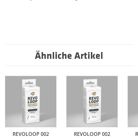
Ähnliche Artikel
REVOLOOP 002
REVOLOOP 002