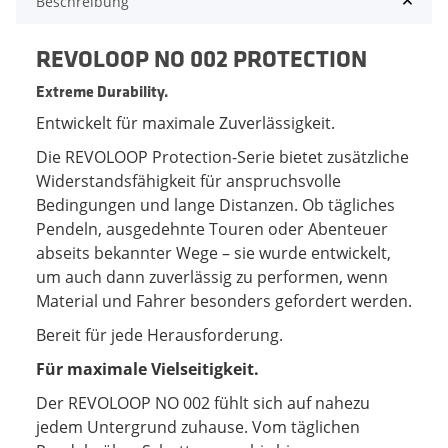
Beschreibung
REVOLOOP NO 002 PROTECTION
Extreme Durability.
Entwickelt für maximale Zuverlässigkeit.
Die REVOLOOP Protection-Serie bietet zusätzliche
Widerstandsfähigkeit für anspruchsvolle
Bedingungen und lange Distanzen. Ob tägliches
Pendeln, ausgedehnte Touren oder Abenteuer
abseits bekannter Wege – sie wurde entwickelt,
um auch dann zuverlässig zu performen, wenn
Material und Fahrer besonders gefordert werden.
Bereit für jede Herausforderung.
Für maximale Vielseitigkeit.
Der REVOLOOP NO 002 fühlt sich auf nahezu
jedem Untergrund zuhause. Vom täglichen